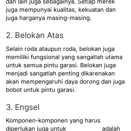
dan lain juga sebagainya. Setiap merek
juga mempunyai kualitas, kekuatan dan
juga harganya masing-masing.
2. Belokan Atas
Selain roda ataupun roda, belokan juga
memiliki fungsional yang sangatlah utama
untuk semua pintu garasi. Belokan juga
menjadi sangatlah penting dikarenakan
akan mempengaruhi daya dorong dan juga
bobot untuk pintu garasi.
3. Engsel
Komponen-komponen yang harus
diperlukan juga untuk
pintu garasi
adalah