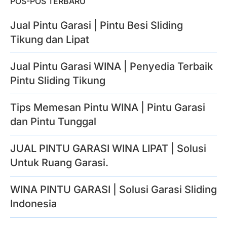
POS-POS TERBARU
Jual Pintu Garasi | Pintu Besi Sliding
Tikung dan Lipat
Jual Pintu Garasi WINA | Penyedia Terbaik
Pintu Sliding Tikung
Tips Memesan Pintu WINA | Pintu Garasi
dan Pintu Tunggal
JUAL PINTU GARASI WINA LIPAT | Solusi
Untuk Ruang Garasi.
WINA PINTU GARASI | Solusi Garasi Sliding
Indonesia