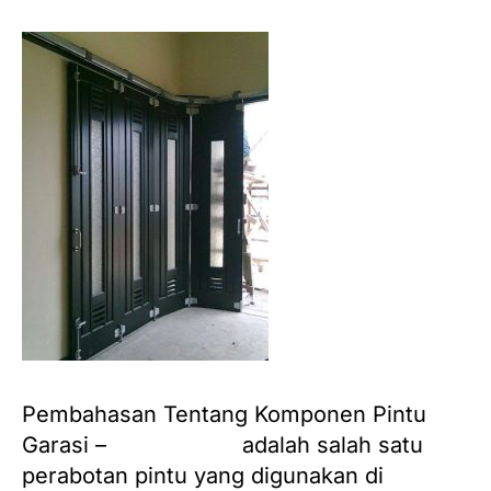
Pembahasan Tentang Komponen Pintu
Garasi –
Pintu garasi
adalah salah satu
perabotan pintu yang digunakan di