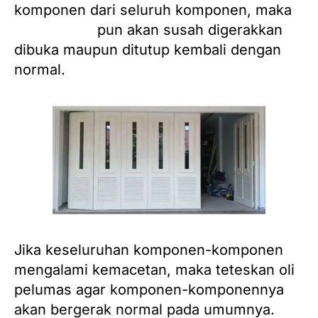
komponen dari seluruh komponen, maka
pintu garasi
pun akan susah digerakkan
dibuka maupun ditutup kembali dengan
normal.
Jika keseluruhan komponen-komponen
mengalami kemacetan, maka teteskan oli
pelumas agar komponen-komponennya
akan bergerak normal pada umumnya.