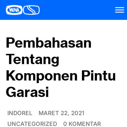
Pembahasan
Tentang
Komponen Pintu
Garasi
INDOREL
MARET 22, 2021
UNCATEGORIZED
0 KOMENTAR