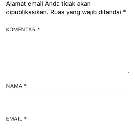
Alamat email Anda tidak akan
dipublikasikan.
Ruas yang wajib ditandai
*
KOMENTAR
*
NAMA
*
EMAIL
*