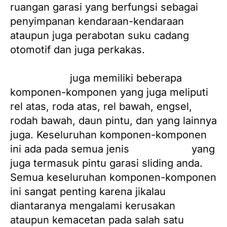
ruangan garasi yang berfungsi sebagai
penyimpanan kendaraan-kendaraan
ataupun juga perabotan suku cadang
otomotif dan juga perkakas.
Pintu garasi
juga memiliki beberapa
komponen-komponen yang juga meliputi
rel atas, roda atas, rel bawah, engsel,
rodah bawah, daun pintu, dan yang lainnya
juga. Keseluruhan komponen-komponen
ini ada pada semua jenis
pintu garasi
yang
juga termasuk pintu garasi sliding anda.
Semua keseluruhan komponen-komponen
ini sangat penting karena jikalau
diantaranya mengalami kerusakan
ataupun kemacetan pada salah satu