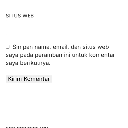
SITUS WEB
Simpan nama, email, dan situs web
saya pada peramban ini untuk komentar
saya berikutnya.