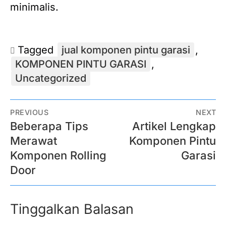
minimalis.
Tagged
jual komponen pintu garasi
,
KOMPONEN PINTU GARASI
,
Uncategorized
PREVIOUS
NEXT
Beberapa Tips
Artikel Lengkap
Merawat
Komponen Pintu
Komponen Rolling
Garasi
Door
Tinggalkan Balasan