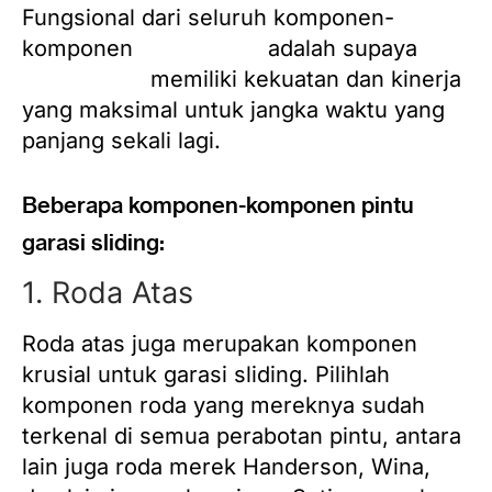
Fungsional dari seluruh komponen-
komponen
pintu garasi
adalah supaya
pintu garasi
memiliki kekuatan dan kinerja
yang maksimal untuk jangka waktu yang
panjang sekali lagi.
Beberapa komponen-komponen pintu
garasi sliding:
1. Roda Atas
Roda atas juga merupakan komponen
krusial untuk garasi sliding. Pilihlah
komponen roda yang mereknya sudah
terkenal di semua perabotan pintu, antara
lain juga roda merek Handerson, Wina,