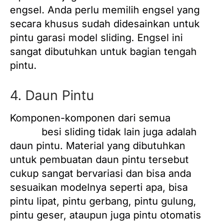
engsel. Anda perlu memilih engsel yang
secara khusus sudah didesainkan untuk
pintu garasi model sliding. Engsel ini
sangat dibutuhkan untuk bagian tengah
pintu.
4. Daun Pintu
Komponen-komponen dari semua
pintu
garasi
besi sliding tidak lain juga adalah
daun pintu. Material yang dibutuhkan
untuk pembuatan daun pintu tersebut
cukup sangat bervariasi dan bisa anda
sesuaikan modelnya seperti apa, bisa
pintu lipat, pintu gerbang, pintu gulung,
pintu geser, ataupun juga pintu otomatis