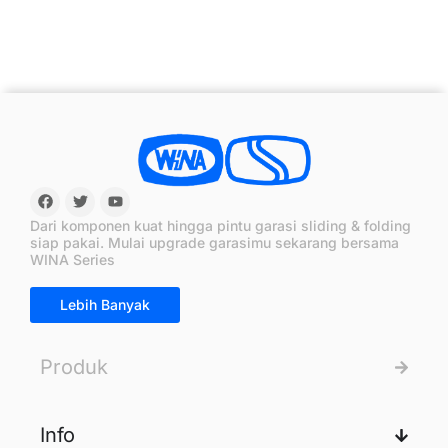
Dari komponen kuat hingga pintu garasi sliding & folding
siap pakai. Mulai upgrade garasimu sekarang bersama
WINA Series
Lebih Banyak
Produk
Info