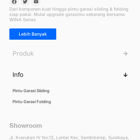
Dari komponen kuat hingga pintu garasi sliding & folding
siap pakai. Mulai upgrade garasimu sekarang bersama
WINA Series
Lebih Banyak
Produk
Info
Pintu Garasi Sliding
Pintu Garasi Folding
Showroom
Jl. Kuwukan IV No.13, Lontar Kec. Sambikerep, Surabaya,