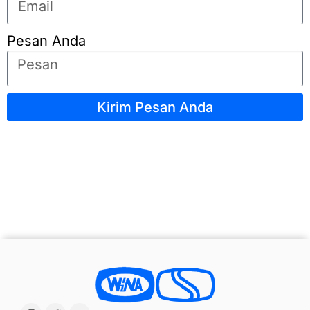
Pesan Anda
Kirim Pesan Anda