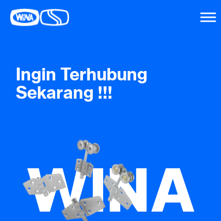
Ingin Terhubung
Sekarang !!!