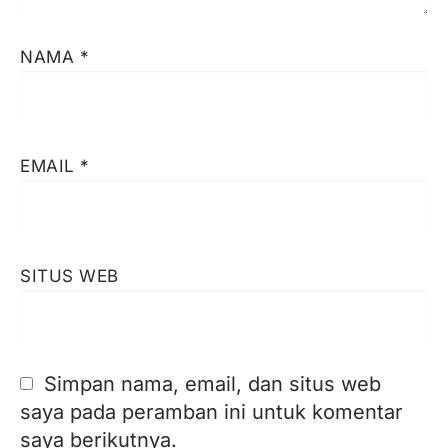
NAMA
*
EMAIL
*
SITUS WEB
Simpan nama, email, dan situs web
saya pada peramban ini untuk komentar
saya berikutnya.