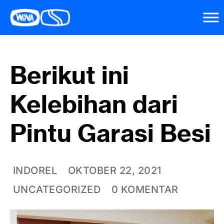
Berikut ini
Kelebihan dari
Pintu Garasi Besi
INDOREL
OKTOBER 22, 2021
UNCATEGORIZED
0 KOMENTAR