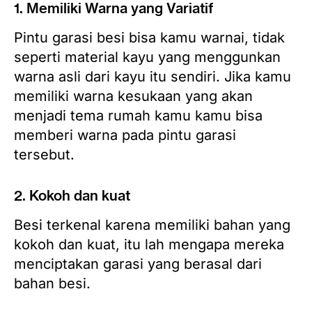
1. Memiliki Warna yang Variatif
Pintu garasi besi bisa kamu warnai, tidak
seperti material kayu yang menggunkan
warna asli dari kayu itu sendiri. Jika kamu
memiliki warna kesukaan yang akan
menjadi tema rumah kamu kamu bisa
memberi warna pada pintu garasi
tersebut.
2. Kokoh dan kuat
Besi terkenal karena memiliki bahan yang
kokoh dan kuat, itu lah mengapa mereka
menciptakan garasi yang berasal dari
bahan besi.