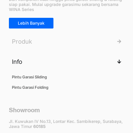
siap pakai. Mulai upgrade garasimu sekarang bersama
WINA Series
Lebih Banyak
Produk
Info
Pintu Garasi Sliding
Pintu Garasi Folding
Showroom
Jl. Kuwukan IV No.13, Lontar Kec. Sambikerep, Surabaya,
Jawa Timur
60185