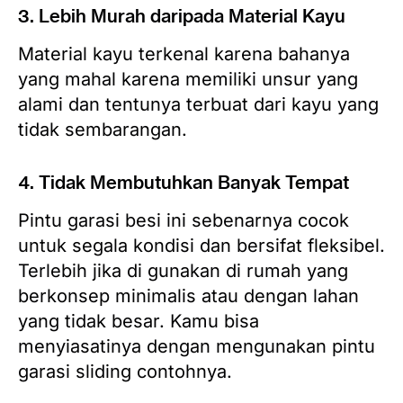
3. Lebih Murah daripada Material Kayu
Material kayu terkenal karena bahanya
yang mahal karena memiliki unsur yang
alami dan tentunya terbuat dari kayu yang
tidak sembarangan.
4. Tidak Membutuhkan Banyak Tempat
Pintu garasi besi ini sebenarnya cocok
untuk segala kondisi dan bersifat fleksibel.
Terlebih jika di gunakan di rumah yang
berkonsep minimalis atau dengan lahan
yang tidak besar. Kamu bisa
menyiasatinya dengan mengunakan pintu
garasi sliding contohnya.