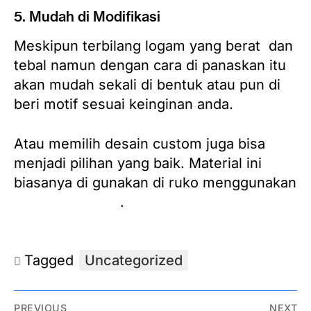
5. Mudah di Modifikasi
Meskipun terbilang logam yang berat dan
tebal namun dengan cara di panaskan itu
akan mudah sekali di bentuk atau pun di
beri motif sesuai keinginan anda.
Atau memilih desain custom juga bisa
menjadi pilihan yang baik. Material ini
biasanya di gunakan di ruko menggunakan
pintu harmonika
.
Tagged
Uncategorized
PREVIOUS
NEXT