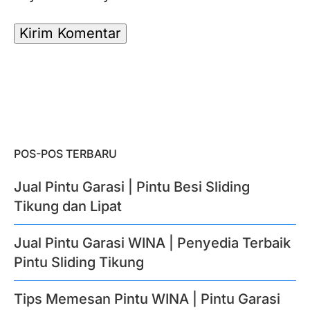
POS-POS TERBARU
Jual Pintu Garasi | Pintu Besi Sliding
Tikung dan Lipat
Jual Pintu Garasi WINA | Penyedia Terbaik
Pintu Sliding Tikung
Tips Memesan Pintu WINA | Pintu Garasi