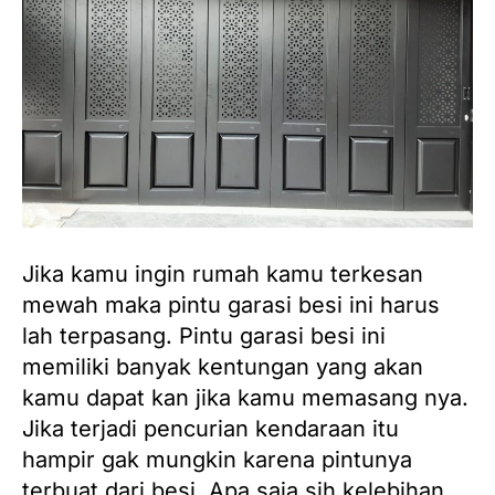
Jika kamu ingin rumah kamu terkesan
mewah maka pintu garasi besi ini harus
lah terpasang. Pintu garasi besi ini
memiliki banyak kentungan yang akan
kamu dapat kan jika kamu memasang nya.
Jika terjadi pencurian kendaraan itu
hampir gak mungkin karena pintunya
terbuat dari besi. Apa saja sih kelebihan