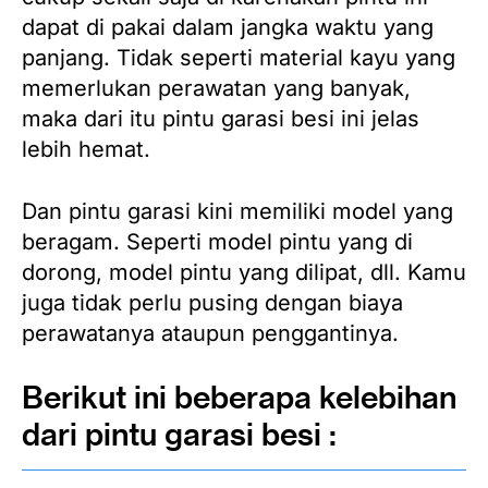
dapat di pakai dalam jangka waktu yang
panjang. Tidak seperti material kayu yang
memerlukan perawatan yang banyak,
maka dari itu pintu garasi besi ini jelas
lebih hemat.
Dan pintu garasi kini memiliki model yang
beragam. Seperti model pintu yang di
dorong, model pintu yang dilipat, dll. Kamu
juga tidak perlu pusing dengan biaya
perawatanya ataupun penggantinya.
Berikut ini beberapa kelebihan
dari pintu garasi besi :