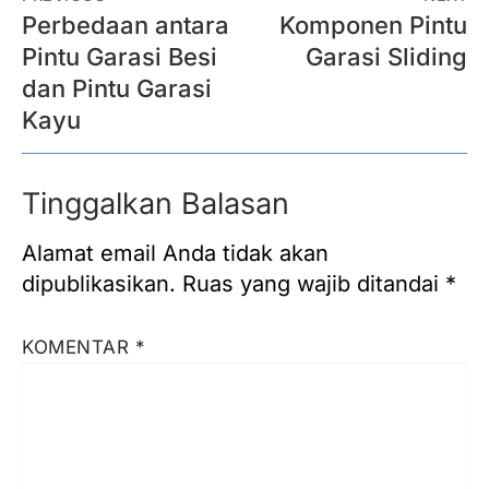
Perbedaan antara
Komponen Pintu
Pintu Garasi Besi
Garasi Sliding
dan Pintu Garasi
Kayu
Tinggalkan Balasan
Alamat email Anda tidak akan
dipublikasikan.
Ruas yang wajib ditandai
*
KOMENTAR
*