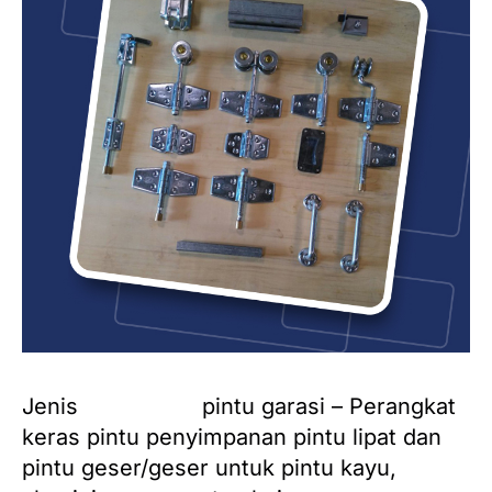
Jenis
komponen
pintu garasi – Perangkat
keras pintu penyimpanan pintu lipat dan
pintu geser/geser untuk pintu kayu,