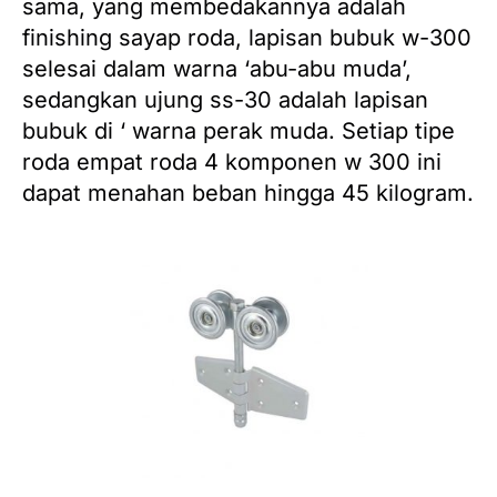
sama, yang membedakannya adalah
finishing sayap roda, lapisan bubuk w-300
selesai dalam warna ‘abu-abu muda’,
sedangkan ujung ss-30 adalah lapisan
bubuk di ‘
warna perak muda.
Setiap tipe
roda empat roda 4 komponen w 300 ini
dapat menahan beban hingga 45 kilogram.