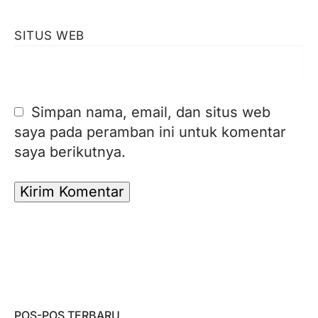
SITUS WEB
Simpan nama, email, dan situs web
saya pada peramban ini untuk komentar
saya berikutnya.
POS-POS TERBARU