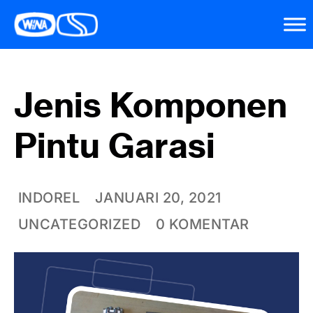
Jenis Komponen
Pintu Garasi
INDOREL
JANUARI 20, 2021
UNCATEGORIZED
0 KOMENTAR