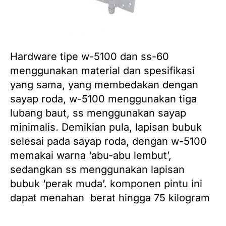
Hardware tipe w-5100 dan ss-60
menggunakan material dan spesifikasi
yang sama, yang membedakan dengan
sayap roda, w-5100 menggunakan tiga
lubang baut, ss menggunakan sayap
minimalis.
Demikian pula, lapisan bubuk
selesai pada sayap roda, dengan w-5100
memakai warna ‘abu-abu lembut’,
sedangkan ss menggunakan lapisan
bubuk ‘perak muda’.
komponen pintu ini
dapat menahan berat hingga 75 kilogram