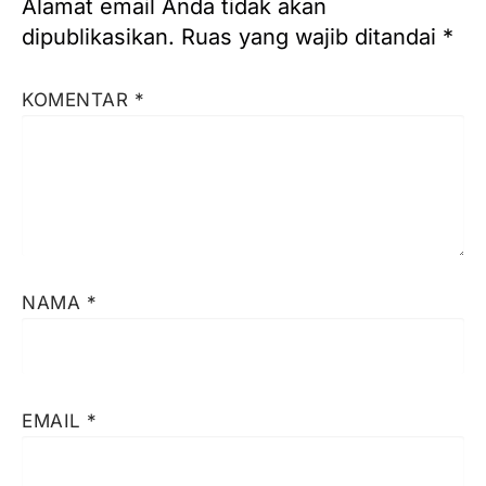
Alamat email Anda tidak akan
dipublikasikan.
Ruas yang wajib ditandai
*
KOMENTAR
*
NAMA
*
EMAIL
*