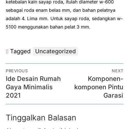
ketebalan kain sayap roda, itulah diameter w-600
sebagai roda enam belas mm, dan bahan pelatnya
adalah 4. Lima
mm.
Untuk sayap roda, sedangkan w-
5100 menggunakan bahan pelat 3 mm.
Tagged
Uncategorized
PREVIOUS
NEXT
Ide Desain Rumah
Komponen-
Gaya Minimalis
komponen Pintu
2021
Garasi
Tinggalkan Balasan