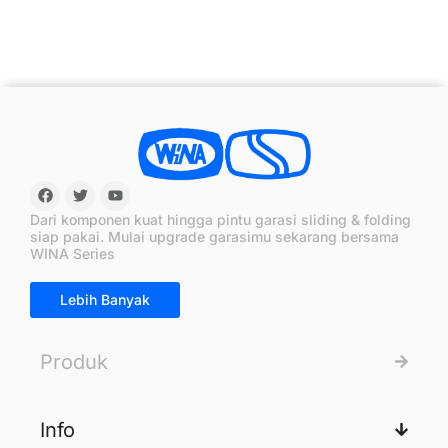
Dari komponen kuat hingga pintu garasi sliding & folding
siap pakai. Mulai upgrade garasimu sekarang bersama
WINA Series
Lebih Banyak
Produk
Info