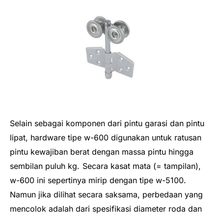
Selain sebagai komponen dari pintu garasi dan pintu
lipat, hardware tipe w-600 digunakan untuk ratusan
pintu kewajiban berat dengan massa pintu hingga
sembilan puluh kg.
Secara kasat mata (= tampilan),
w-600 ini sepertinya mirip dengan tipe w-5100.
Namun jika dilihat secara saksama, perbedaan yang
mencolok adalah dari spesifikasi diameter roda dan