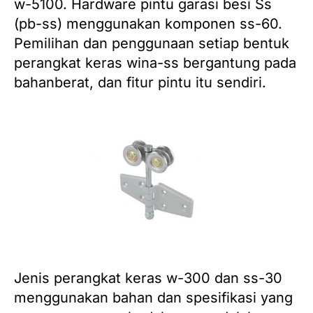
w-5100.
Hardware pintu garasi besi Ss
(pb-ss) menggunakan komponen ss-60.
Pemilihan dan penggunaan setiap bentuk
perangkat keras wina-ss bergantung pada
bahanberat, dan fitur pintu itu sendiri.
Jenis perangkat keras w-300 dan ss-30
menggunakan bahan dan spesifikasi yang