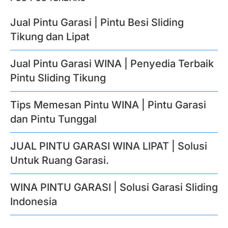
Jual Pintu Garasi | Pintu Besi Sliding
Tikung dan Lipat
Jual Pintu Garasi WINA | Penyedia Terbaik
Pintu Sliding Tikung
Tips Memesan Pintu WINA | Pintu Garasi
dan Pintu Tunggal
JUAL PINTU GARASI WINA LIPAT | Solusi
Untuk Ruang Garasi.
WINA PINTU GARASI | Solusi Garasi Sliding
Indonesia