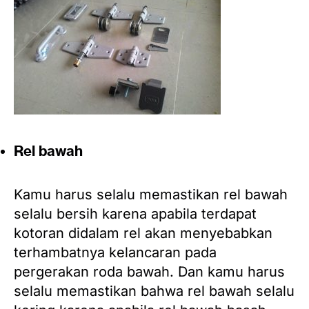
Rel bawah
Kamu harus selalu memastikan rel bawah
selalu bersih karena apabila terdapat
kotoran didalam rel akan menyebabkan
terhambatnya kelancaran pada
pergerakan roda bawah. Dan kamu harus
selalu memastikan bahwa rel bawah selalu