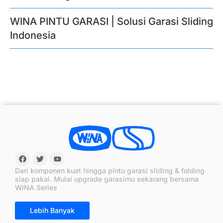
WINA PINTU GARASI | Solusi Garasi Sliding
Indonesia
Dari komponen kuat hingga pintu garasi sliding & folding
siap pakai. Mulai upgrade garasimu sekarang bersama
WINA Series
Lebih Banyak