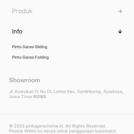
Produk
Info
Pintu Garasi Sliding
Pintu Garasi Folding
Showroom
Jl. Kuwukan IV No.13, Lontar Kec. Sambikerep, Surabaya,
Jawa Timur
60185
© 2025 pintugarasiwina.id. All Rights Reserved.
Produk WINA-ss hanya untuk penggunaan konstruksi