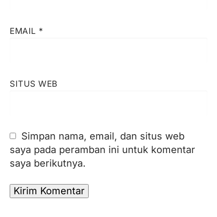
EMAIL
*
SITUS WEB
Simpan nama, email, dan situs web
saya pada peramban ini untuk komentar
saya berikutnya.