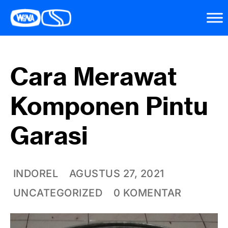
Cara Merawat
Komponen Pintu
Garasi
INDOREL
AGUSTUS 27, 2021
UNCATEGORIZED
0 KOMENTAR