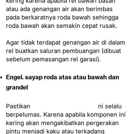
kering karena apabila rel bawah basah
atau ada genangan air akan berimbas
pada berkaratnya roda bawah sehingga
roda bawah akan semakin cepat rusak.
Agar tidak terdapat genangan air di dalam
rel buatkan saluran pembuangan (dibuat
sebelum pemasangan rel garasi).
Engel. sayap roda atas atau bawah dan
grandel
Pastikan
komponen-komponen i
ni selalu
berpelumas. Karena apabila komponen ini
kering akan mengakibatkan pergerakan
pintu menjadi kaku atau terkadang