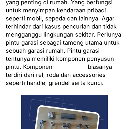
yang penting di rumah. Yang berfungsi
untuk menyimpan kendaraan pribadi
seperti mobil, sepeda dan lainnya. Agar
terhindar dari kasus pencurian dan tidak
mengganggu lingkungan sekitar. Perlunya
pintu garasi sebagai tameng utama untuk
sebuah garasi rumah. Pintu garasi
tentunya memiliki komponen penyusun
pintu. Komponen
pintu garasi
biasanya
terdiri dari rel, roda dan accessories
seperti handle, grendel serta kunci.