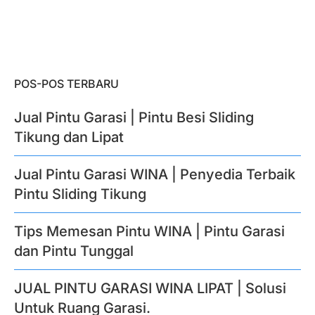
POS-POS TERBARU
Jual Pintu Garasi | Pintu Besi Sliding
Tikung dan Lipat
Jual Pintu Garasi WINA | Penyedia Terbaik
Pintu Sliding Tikung
Tips Memesan Pintu WINA | Pintu Garasi
dan Pintu Tunggal
JUAL PINTU GARASI WINA LIPAT | Solusi
Untuk Ruang Garasi.