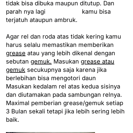
tidak bisa dibuka maupun ditutup. Dan
parah nya lagi
pintu garasi
kamu bisa
terjatuh ataupun ambruk.
Agar rel dan roda atas tidak kering kamu
harus selalu memastikan memberikan
grease
atau yang lebih dikenal dengan
sebutan
gemuk.
Masukan
grease atau
gemuk
secukupnya saja karena jika
berlebihan bisa mengotori daun
pintu.
Masukan kedalam rel atas kedua sisinya
dan diutamakan pada sambungan relnya.
Maximal pemberian grease/gemuk setiap
3 Bulan sekali tetapi jika lebih sering lebih
baik.