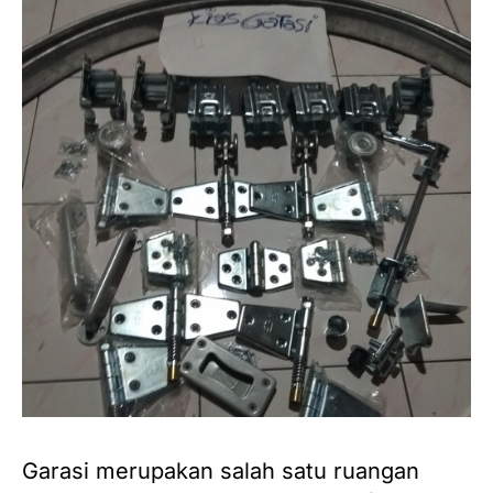
Garasi merupakan salah satu ruangan