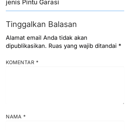
jenis Pintu Garasi
Tinggalkan Balasan
Alamat email Anda tidak akan
dipublikasikan.
Ruas yang wajib ditandai
*
KOMENTAR
*
NAMA
*