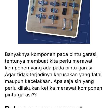
Banyaknya komponen pada pintu garasi,
tentunya membuat kita perlu merawat
komponen yang ada pada pintu garasi.
Agar tidak terjadinya kerusakan yang fatal
maupun kecelakaan. Apa saja sih yang
perlu dilakukan ketika merawat komponen
pintu garasi??