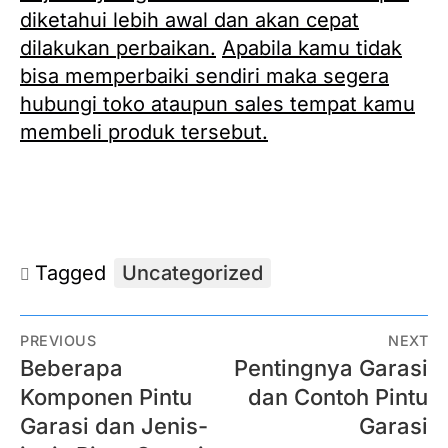
diketahui lebih awal dan akan cepat
dilakukan perbaikan.
Apabila kamu tidak
bisa memperbaiki sendiri maka segera
hubungi toko ataupun sales tempat kamu
membeli produk tersebut.
Tagged
Uncategorized
PREVIOUS
NEXT
Beberapa
Pentingnya Garasi
Komponen Pintu
dan Contoh Pintu
Garasi dan Jenis-
Garasi